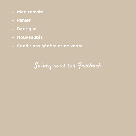
Mon compte
Panier
Boutique
Nouveautés
Conditions générales de vente
Suivez nous sur Facebook