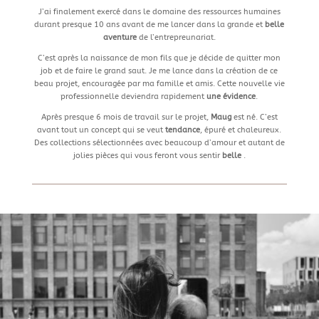
J’ai finalement exercé dans le domaine des ressources humaines
durant presque 10 ans avant de me lancer dans la grande et
belle
aventure
de l’entrepreunariat.
C’est après la naissance de mon fils que je décide de quitter mon
job et de faire le grand saut. Je me lance dans la création de ce
beau projet, encouragée par ma famille et amis. Cette nouvelle vie
professionnelle deviendra rapidement
une évidence
.
Après presque 6 mois de travail sur le projet,
Maug
est né. C’est
avant tout un concept qui se veut
tendance
, épuré et chaleureux.
Des collections sélectionnées avec beaucoup d’amour et autant de
jolies pièces qui vous feront vous sentir
belle
.