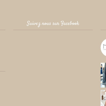
Suivez nous sur Facebook