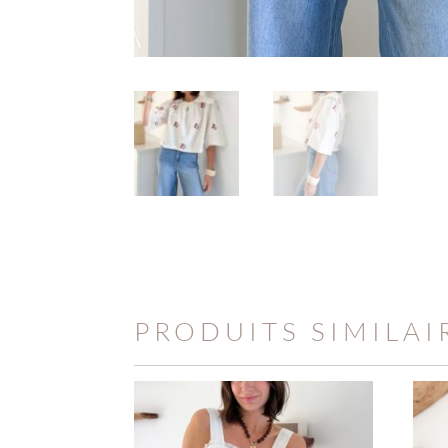
PRODUITS SIMILAI