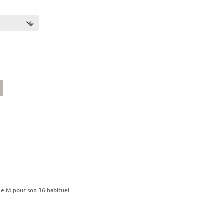
le M pour son 36 habituel.