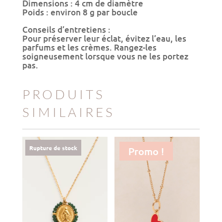
Dimensions : 4 cm de diamètre
Poids : environ 8 g par boucle
Conseils d’entretiens :
Pour préserver leur éclat, évitez l’eau, les
parfums et les crèmes. Rangez-les
soigneusement lorsque vous ne les portez
pas.
PRODUITS
SIMILAIRES
Rupture de stock
Promo !