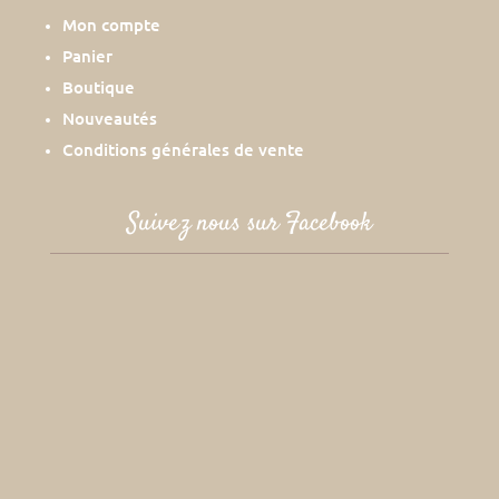
Mon compte
Panier
Boutique
Nouveautés
Conditions générales de vente
Suivez nous sur Facebook