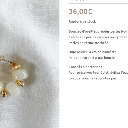
36,00
€
Rupture de stock
Boucles d’oreilles créoles perles ivoi
Créoles et perles en acier inoxydable
Perles en résine marbrée
Dimensions : 4 cm de diamètre
Poids : environ 8 g par boucle
Conseils d’entretiens :
Pour préserver leur éclat, évitez l’e
lorsque vous ne les portez pas.