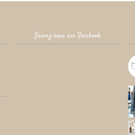
29,00€.
17,0
Suivez nous sur Facebook