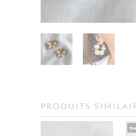
PRODUITS SIMILAI
Rup