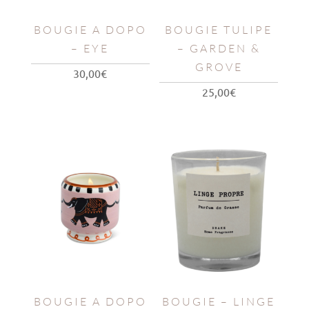
BOUGIE A DOPO
BOUGIE TULIPE
– EYE
– GARDEN &
GROVE
30,00
€
25,00
€
BOUGIE A DOPO
BOUGIE – LINGE