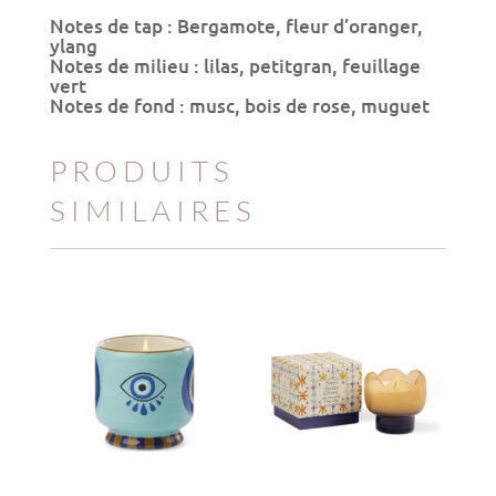
Notes de tap : Bergamote, fleur d’oranger,
ylang
Notes de milieu : lilas, petitgran, feuillage
vert
Notes de fond : musc, bois de rose, muguet
PRODUITS
SIMILAIRES