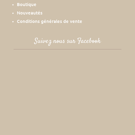
Boutique
Nouveautés
Conditions générales de vente
Suivez nous sur Facebook