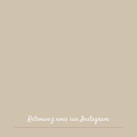
Retrouvez nous sur Instagram