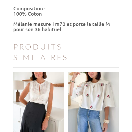
Composition :
100% Coton
Mélanie mesure 1m70 et porte la taille M
pour son 36 habituel.
PRODUITS
SIMILAIRES