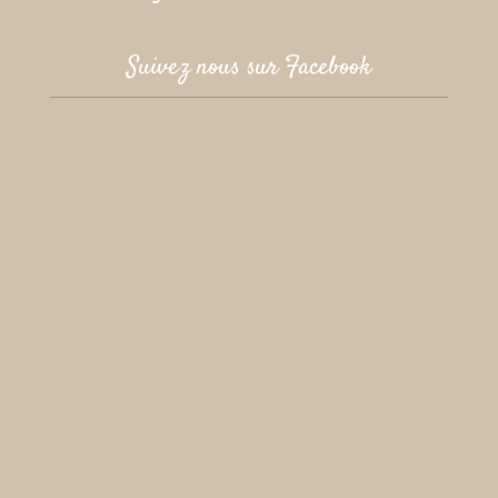
Suivez nous sur Facebook