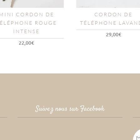
MINI CORDON DE
CORDON DE
ÉLÉPHONE ROUGE
TÉLÉPHONE LAVAN
INTENSE
29,00
€
22,00
€
Suivez nous sur Facebook