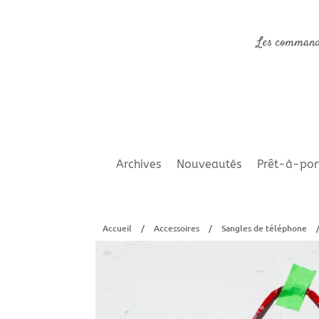
Les command
Archives
Nouveautés
Prêt-à-por
Accueil
/
Accessoires
/
Sangles de téléphone
/