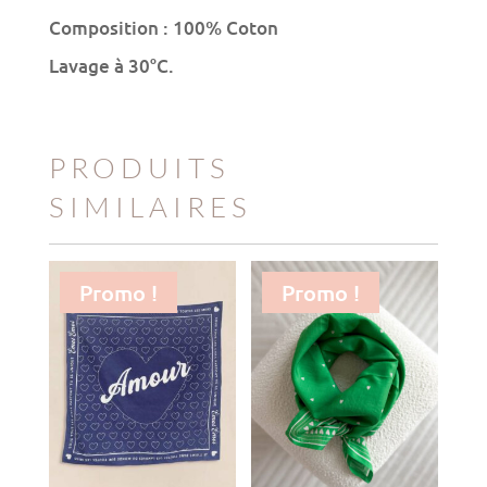
Composition : 100% Coton
Lavage à 30°C.
PRODUITS
SIMILAIRES
Promo !
Promo !