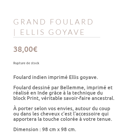
GRAND FOULARD
| ELLIS GOYAVE
38,00
€
Rupture de stock
Foulard indien imprimé Ellis goyave.
Foulard dessiné par Bellemme, imprimé et
réalisé en Inde grâce à la technique du
block Print, véritable savoir-faire ancestral.
À porter selon vos envies, autour du coup
ou dans les cheveux c’est l’accessoire qui
apportera la touche colorée à votre tenue.
Dimension : 98 cm x 98 cm.