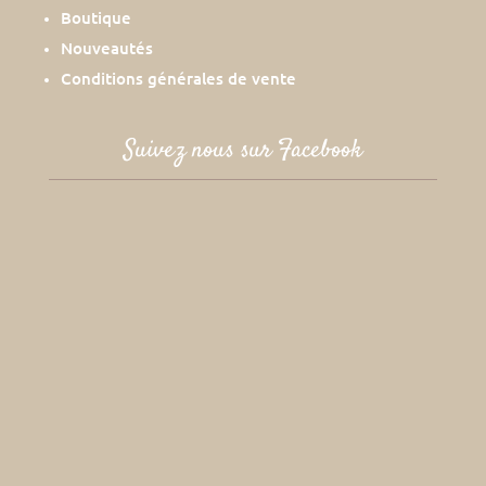
Boutique
Nouveautés
Conditions générales de vente
Suivez nous sur Facebook