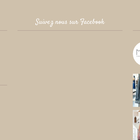
Suivez nous sur Facebook