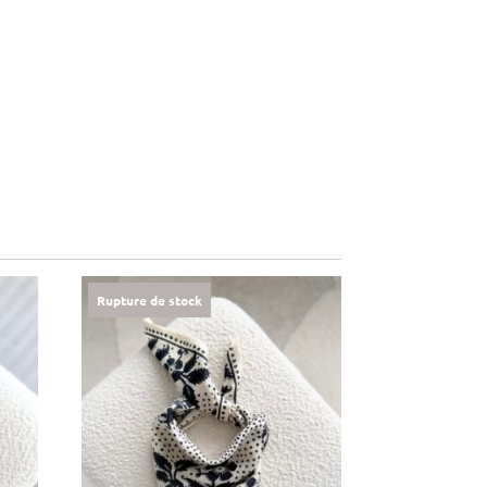
Rupture de stock