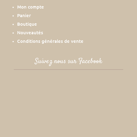
Mon compte
Panier
Boutique
Nouveautés
Conditions générales de vente
Suivez nous sur Facebook