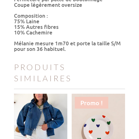
Coupe légèrement oversize
Composition :
75% Laine
15% Autres fibres
10% Cachemire
Mélanie mesure 1m70 et porte la taille S/M
pour son 36 habituel.
PRODUITS
SIMILAIRES
Promo !