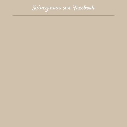
Suivez nous sur Facebook