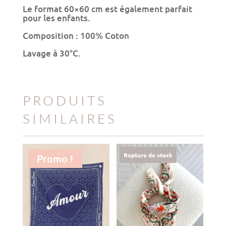
Le format 60×60 cm est également parfait
pour les enfants.
Composition : 100% Coton
Lavage à 30°C.
PRODUITS
SIMILAIRES
Rupture de stock
Promo !