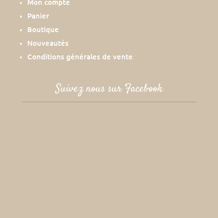
Mon compte
Panier
Boutique
Nouveautés
Conditions générales de vente
Suivez nous sur Facebook