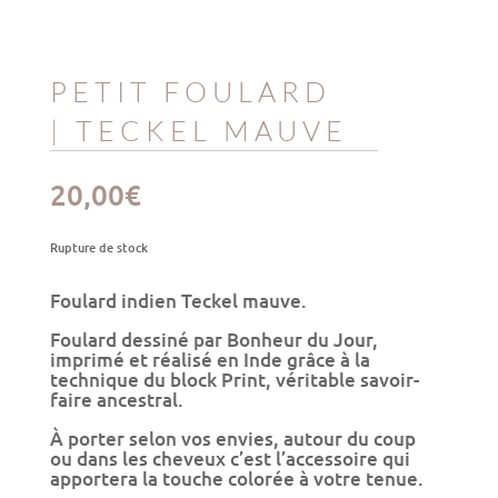
PETIT FOULARD
| TECKEL MAUVE
20,00
€
Rupture de stock
Foulard indien Teckel mauve.
Foulard dessiné par Bonheur du Jour,
imprimé et réalisé en Inde grâce à la
technique du block Print, véritable savoir-
faire ancestral.
À porter selon vos envies, autour du coup
ou dans les cheveux c’est l’accessoire qui
apportera la touche colorée à votre tenue.