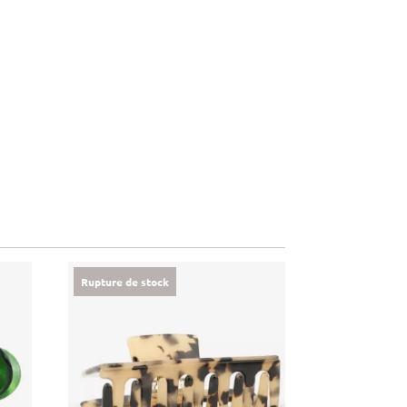
Rupture de stock