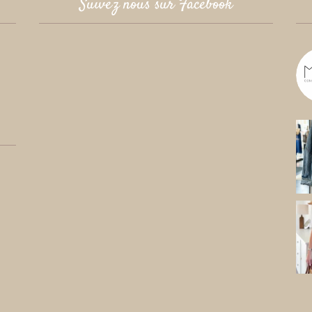
Suivez nous sur Facebook