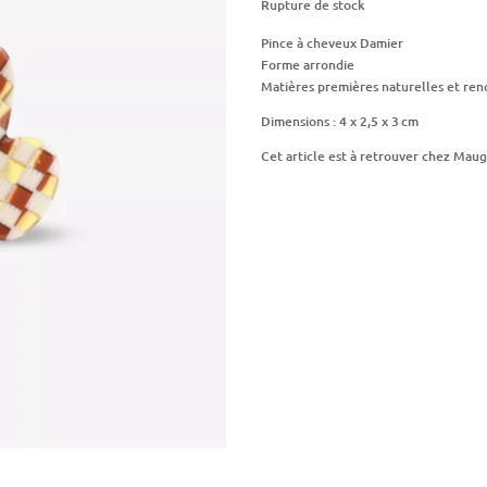
Rupture de stock
Pince à cheveux Damier
Forme arrondie
Matières premières naturelles et ren
Dimensions : 4 x 2,5 x 3 cm
Cet article est à retrouver chez Maug