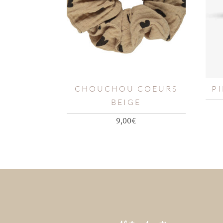
CHOUCHOU COEURS
P
BEIGE
9,00
€