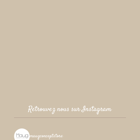
Retrouvez nous sur Instagram
maugconceptstore