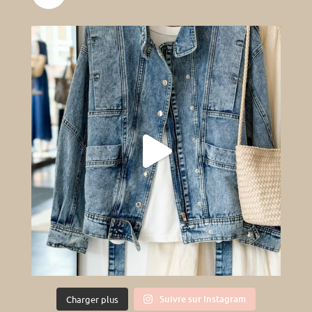
Suivre sur Instagram
Charger plus