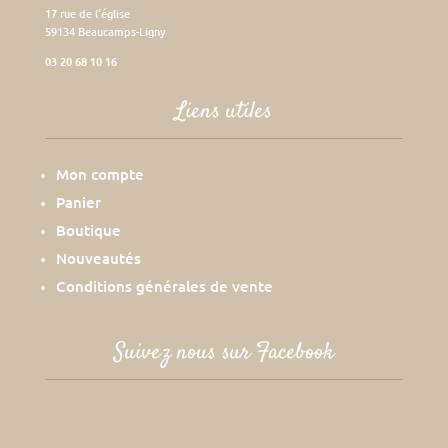
17 rue de l’église
59134 Beaucamps-Ligny
03 20 68 10 16
Liens utiles
Mon compte
Panier
Boutique
Nouveautés
Conditions générales de vente
Suivez nous sur Facebook