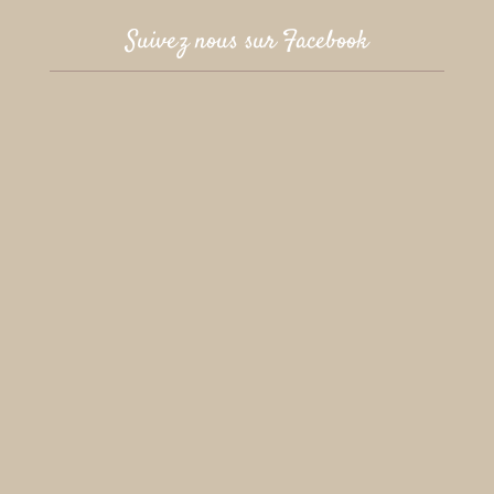
Suivez nous sur Facebook