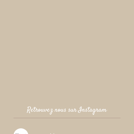
Retrouvez nous sur Instagram