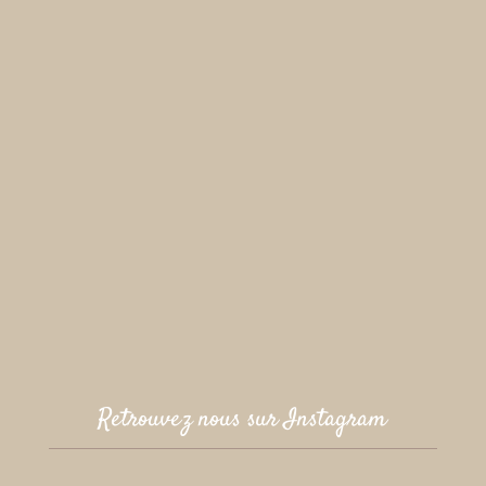
Retrouvez nous sur Instagram