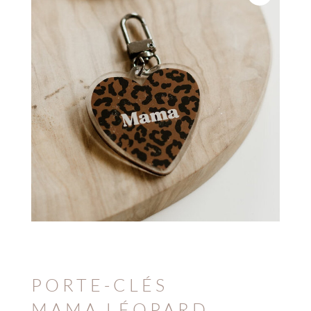
PORTE-CLÉS
MAMA LÉOPARD