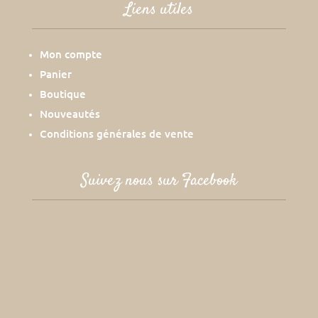
Liens utiles
Mon compte
Panier
Boutique
Nouveautés
Conditions générales de vente
Suivez nous sur Facebook