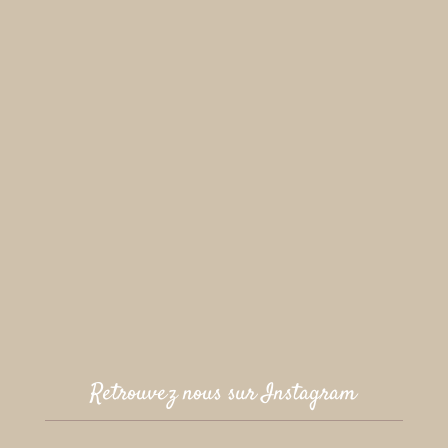
Retrouvez nous sur Instagram