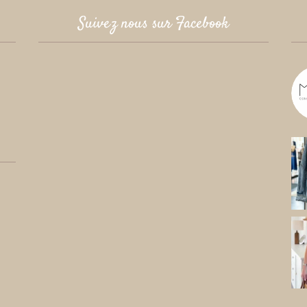
Suivez nous sur Facebook