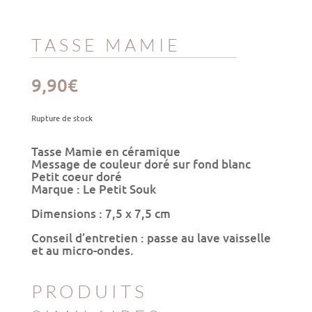
TASSE MAMIE
9,90
€
Rupture de stock
Tasse Mamie en céramique
Message de couleur doré sur fond blanc
Petit coeur doré
Marque : Le Petit Souk
Dimensions : 7,5 x 7,5 cm
Conseil d’entretien : passe au lave vaisselle
et au micro-ondes.
PRODUITS