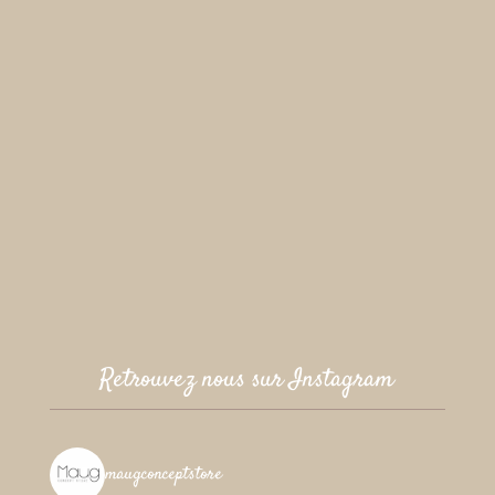
Retrouvez nous sur Instagram
maugconceptstore