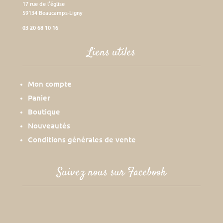
17 rue de l’église
59134 Beaucamps-Ligny
03 20 68 10 16
Liens utiles
Mon compte
Panier
Boutique
Nouveautés
Conditions générales de vente
Suivez nous sur Facebook