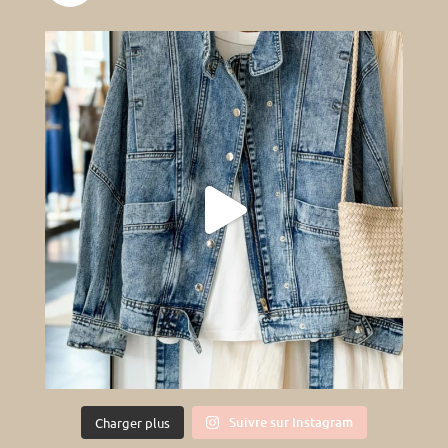
Suivre sur Instagram
Charger plus