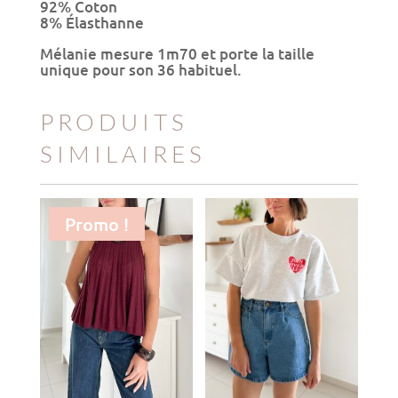
92% Coton
8% Élasthanne
Mélanie mesure 1m70 et porte la taille
unique pour son 36 habituel.
PRODUITS
SIMILAIRES
Promo !