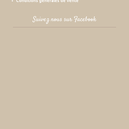
Conditions générales de vente
Suivez nous sur Facebook