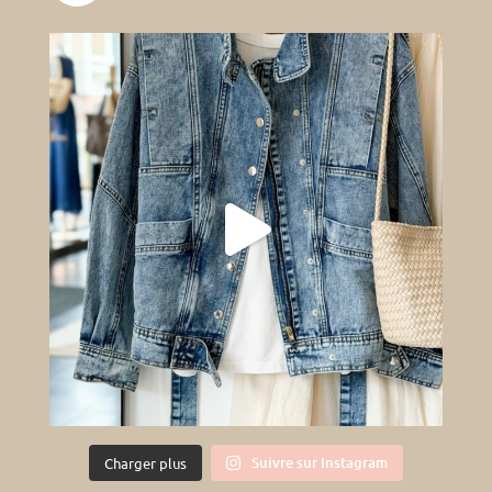
Suivre sur Instagram
Charger plus