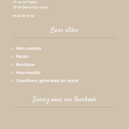
17 rue de l’église
59134 Beaucamps-Ligny
03 20 68 10 16
Liens utiles
Mon compte
Panier
Boutique
Nouveautés
Conditions générales de vente
Suivez nous sur Facebook