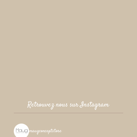
Retrouvez nous sur Instagram
maugconceptstore