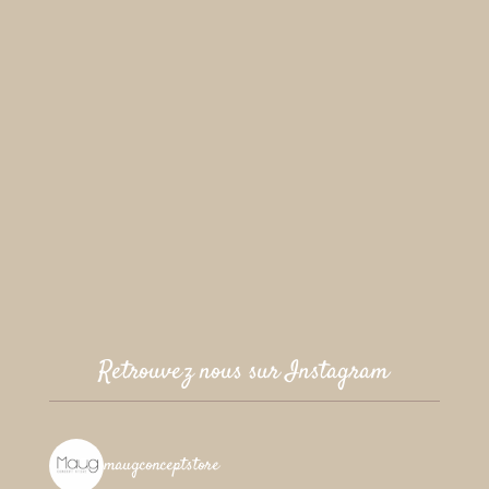
Retrouvez nous sur Instagram
maugconceptstore