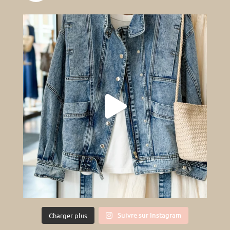
Suivre sur Instagram
Charger plus