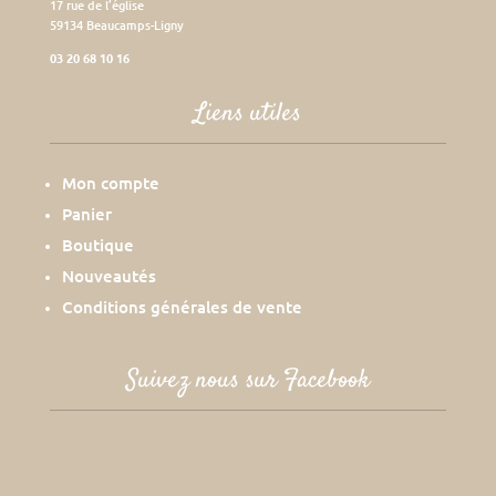
17 rue de l’église
59134 Beaucamps-Ligny
03 20 68 10 16
Liens utiles
Mon compte
Panier
Boutique
Nouveautés
Conditions générales de vente
Suivez nous sur Facebook