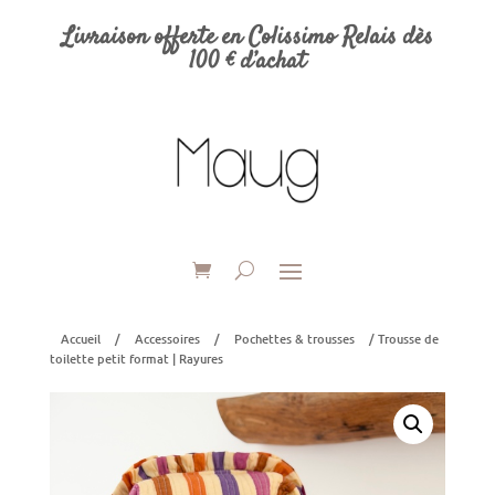
Livraison offerte en Colissimo Relais dès
100 € d’achat
Accueil
/
Accessoires
/
Pochettes & trousses
/ Trousse de
toilette petit format | Rayures