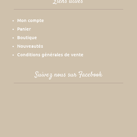
Liens utiles
Mon compte
Panier
Boutique
Nouveautés
Conditions générales de vente
Suivez nous sur Facebook