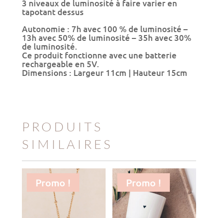
3 niveaux de luminosité à faire varier en
tapotant dessus
Autonomie : 7h avec 100 % de luminosité –
13h avec 50% de luminosité – 35h avec 30%
de luminosité.
Ce produit fonctionne avec une batterie
rechargeable en 5V.
Dimensions : Largeur 11cm | Hauteur 15cm
PRODUITS
SIMILAIRES
Promo !
Promo !