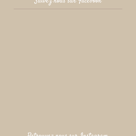
Suivez nous sur Facebook