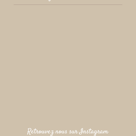
Retrouvez nous sur Instagram