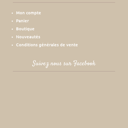
Mon compte
Panier
Boutique
Nouveautés
Conditions générales de vente
Suivez nous sur Facebook