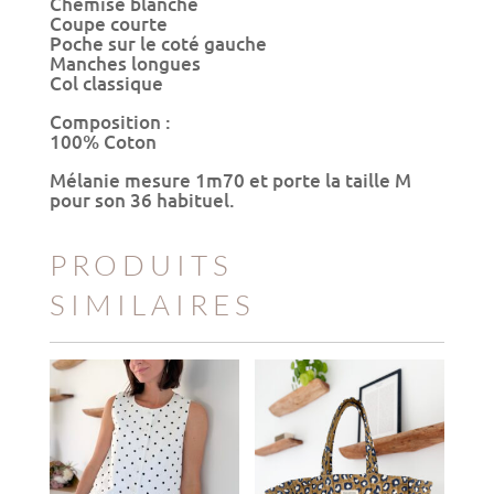
Chemise blanche
Coupe courte
Poche sur le coté gauche
Manches longues
Col classique
Composition :
100% Coton
Mélanie mesure 1m70 et porte la taille M
pour son 36 habituel.
PRODUITS
SIMILAIRES