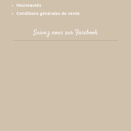
Nouveautés
Conditions générales de vente
Suivez nous sur Facebook