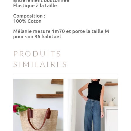
Entièrement boutonnée
Élastique à la taille
Composition :
100% Coton
Mélanie mesure 1m70 et porte la taille M
pour son 36 habituel.
PRODUITS
SIMILAIRES