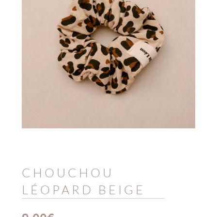
CHOUCHOU
LÉOPARD BEIGE