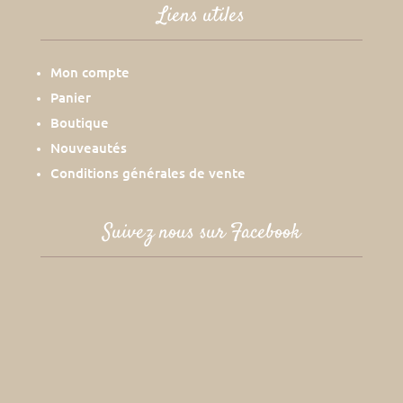
Liens utiles
Mon compte
Panier
Boutique
Nouveautés
Conditions générales de vente
Suivez nous sur Facebook