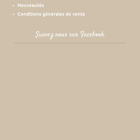
Nouveautés
Conditions générales de vente
Suivez nous sur Facebook