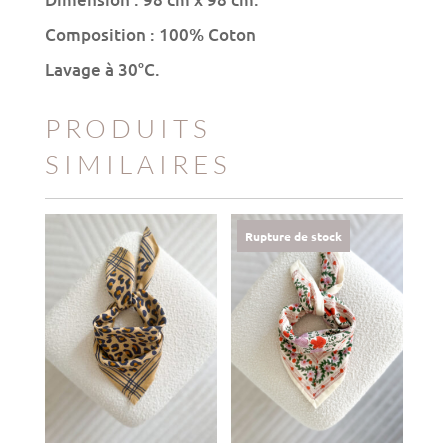
Composition : 100% Coton
Lavage à 30°C.
PRODUITS
SIMILAIRES
Rupture de stock