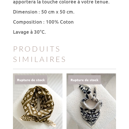
apportera la touche colorée à votre tenue.
Dimension : 50 cm x 50 cm.
Composition : 100% Coton
Lavage à 30°C.
PRODUITS
SIMILAIRES
Rupture de stock
Rupture de stock