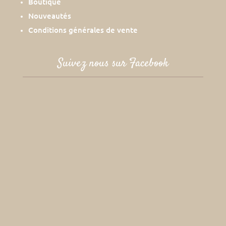
Boutique
Nouveautés
Conditions générales de vente
Suivez nous sur Facebook