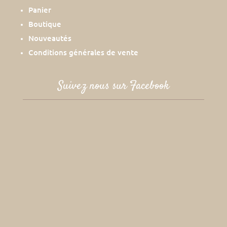
Panier
Boutique
Nouveautés
Conditions générales de vente
Suivez nous sur Facebook